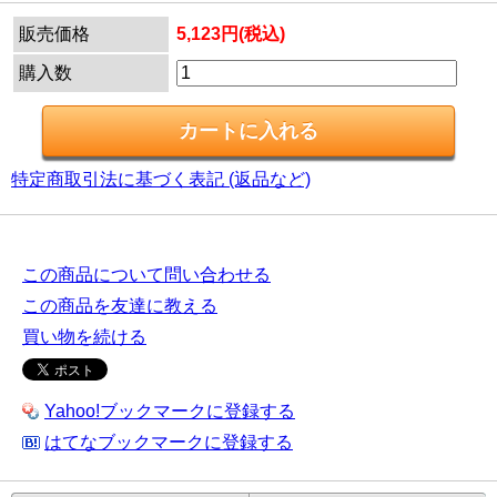
販売価格
5,123円(税込)
購入数
特定商取引法に基づく表記 (返品など)
この商品について問い合わせる
この商品を友達に教える
買い物を続ける
Yahoo!ブックマークに登録する
はてなブックマークに登録する