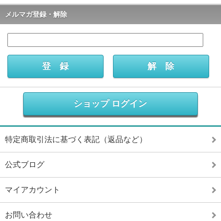
メルマガ登録・解除
ショップ ログイン
特定商取引法に基づく表記（返品など）
公式ブログ
マイアカウント
お問い合わせ