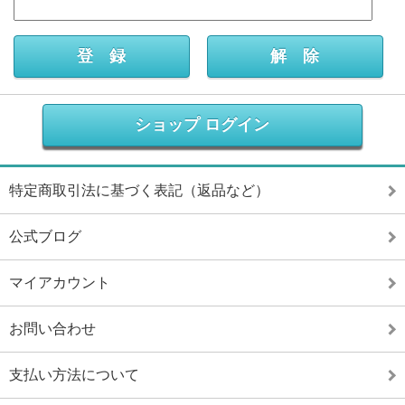
ショップ ログイン
特定商取引法に基づく表記（返品など）
公式ブログ
マイアカウント
お問い合わせ
支払い方法について