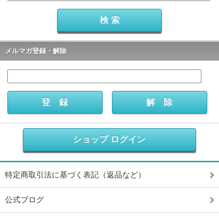
メルマガ登録・解除
ショップ ログイン
特定商取引法に基づく表記（返品など）
公式ブログ