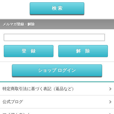
メルマガ登録・解除
ショップ ログイン
特定商取引法に基づく表記（返品など）
公式ブログ