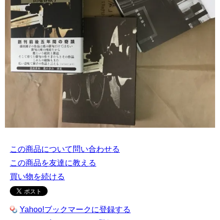
この商品について問い合わせる
この商品を友達に教える
買い物を続ける
Yahoo!ブックマークに登録する