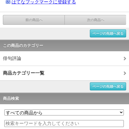
はてなブックマークに登録する
前の商品へ
次の商品へ
ページの先頭へ戻る
この商品のカテゴリー
俳句評論
商品カテゴリー一覧
ページの先頭へ戻る
商品検索