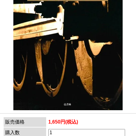
販売価格
1,650円(税込)
購入数