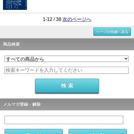
1-12 / 38
次のページへ
ページの先頭へ戻る
商品検索
メルマガ登録・解除