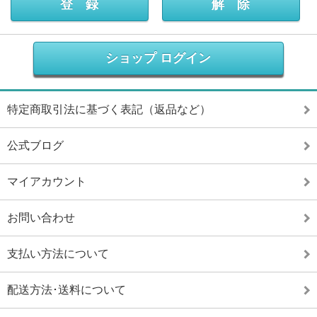
ショップ ログイン
特定商取引法に基づく表記（返品など）
公式ブログ
マイアカウント
お問い合わせ
支払い方法について
配送方法･送料について