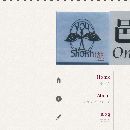
Home
ホーム
About
ショップについて
Blog
ブログ