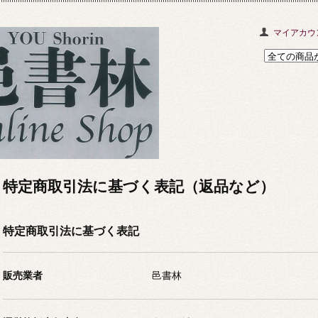
マイアカウ
特定商取引法に基づく表記（返品など）
特定商取引法に基づく表記
販売業者
邑書林