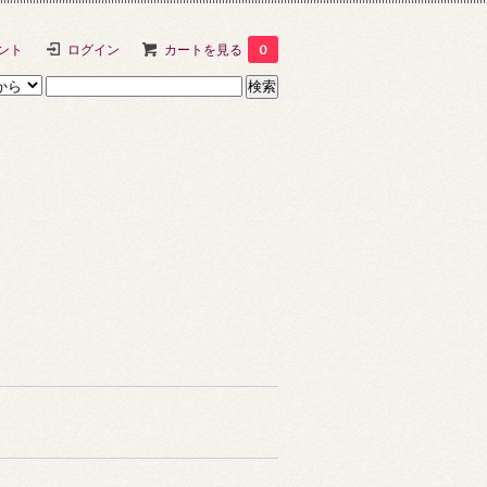
ント
ログイン
カートを見る
0