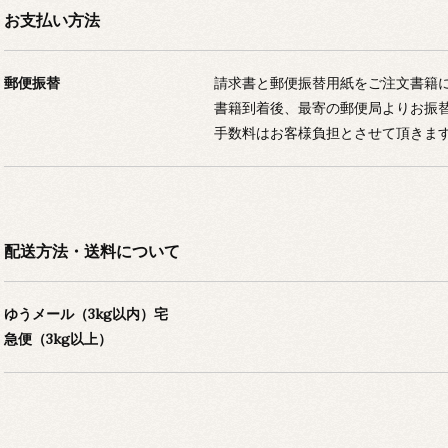
お支払い方法
郵便振替
請求書と郵便振替用紙をご注文書籍
書籍到着後、最寄の郵便局よりお振
手数料はお客様負担とさせて頂きま
配送方法・送料について
ゆうメール（3kg以内）宅
急便（3kg以上）