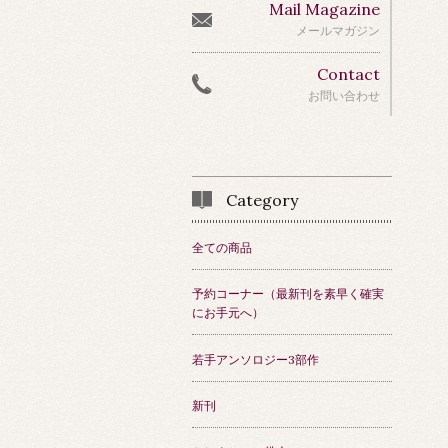
Mail Magazine
メールマガジン
Contact
お問い合わせ
Category
全ての商品
予約コーナー（最新刊を素早く確実
にお手元へ）
若手アンソロジー3部作
新刊