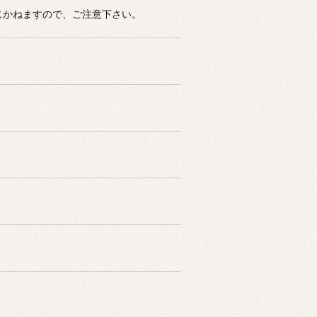
じかねますので、ご注意下さい。