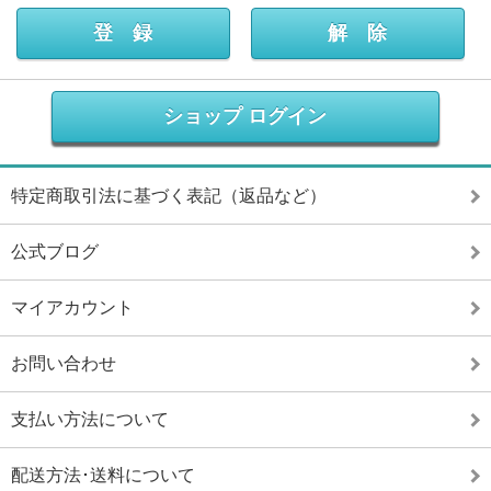
ショップ ログイン
特定商取引法に基づく表記（返品など）
公式ブログ
マイアカウント
お問い合わせ
支払い方法について
配送方法･送料について