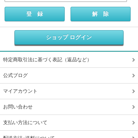
ショップ ログイン
特定商取引法に基づく表記（返品など）
公式ブログ
マイアカウント
お問い合わせ
支払い方法について