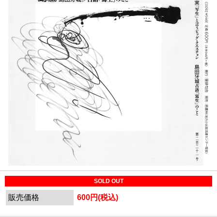
SOLD OUT
販売価格
600円(税込)