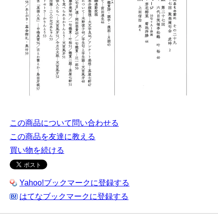
この商品について問い合わせる
この商品を友達に教える
買い物を続ける
Yahoo!ブックマークに登録する
はてなブックマークに登録する