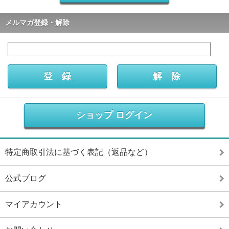
メルマガ登録・解除
ショップ ログイン
特定商取引法に基づく表記（返品など）
公式ブログ
マイアカウント