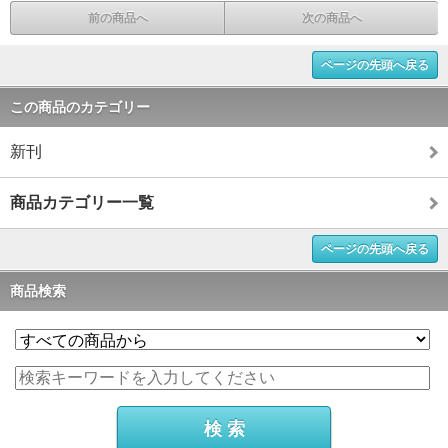
前の商品へ
次の商品へ
ページの先頭へ戻る
この商品のカテゴリー
新刊
商品カテゴリー一覧
ページの先頭へ戻る
商品検索