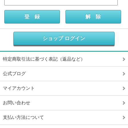
ショップ ログイン
特定商取引法に基づく表記（返品など）
公式ブログ
マイアカウント
お問い合わせ
支払い方法について