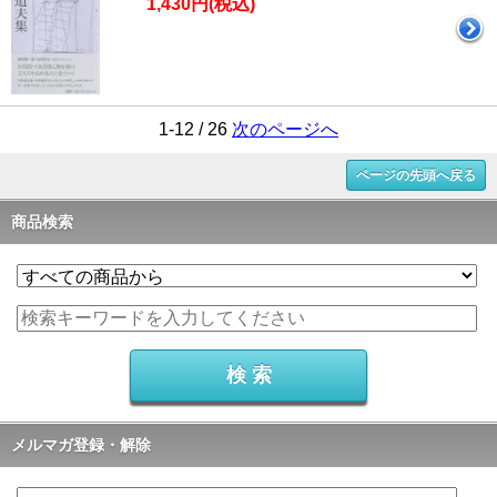
1,430円(税込)
1-12 / 26
次のページへ
ページの先頭へ戻る
商品検索
メルマガ登録・解除