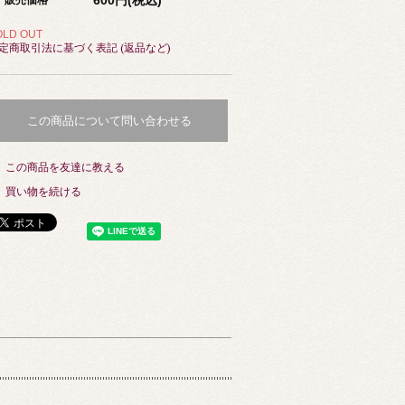
販売価格
OLD OUT
定商取引法に基づく表記 (返品など)
この商品について問い合わせる
この商品を友達に教える
買い物を続ける