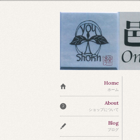
Home
ホーム
About
ショップについて
Blog
ブログ