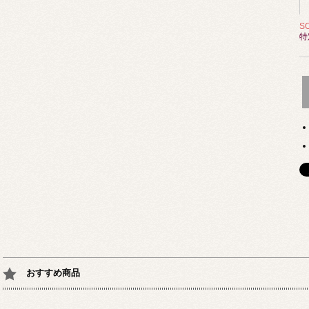
S
特
おすすめ商品