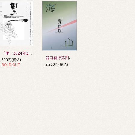
「里」2024年2月号
谷口智行第四句集 『海山』 第64回俳人協会賞受賞作品（令和6年度）
600円(税込)
2,200円(税込)
SOLD OUT