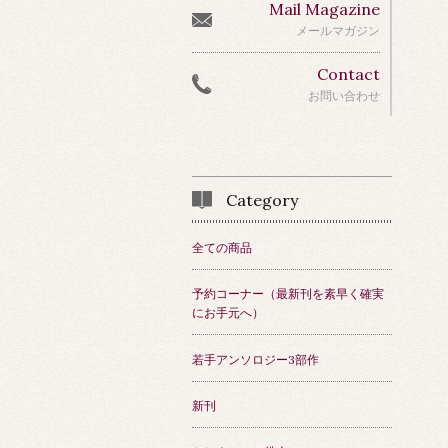
Mail Magazine
メールマガジン
Contact
お問い合わせ
Category
全ての商品
予約コーナー（最新刊を素早く確実
にお手元へ）
若手アンソロジー3部作
新刊