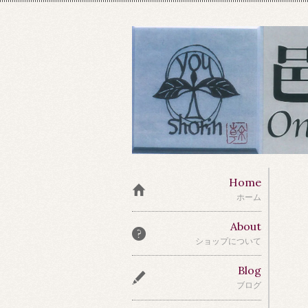
Home
ホーム
About
ショップについて
Blog
ブログ