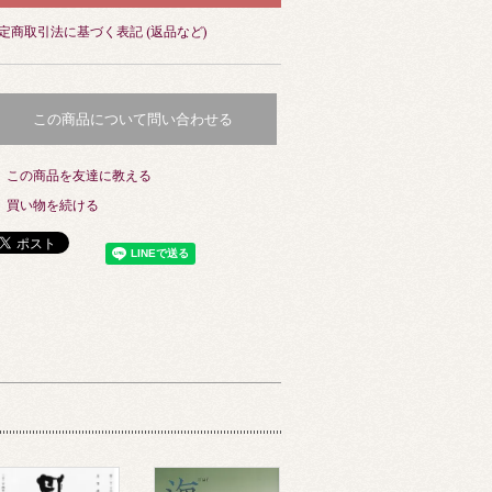
定商取引法に基づく表記 (返品など)
この商品について問い合わせる
この商品を友達に教える
買い物を続ける