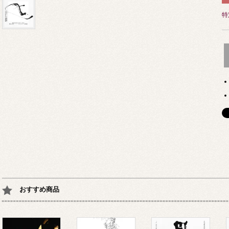
特
おすすめ商品