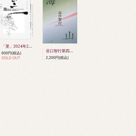
「里」2024年2月号
谷口智行第四句集 『海山』 第64回俳人協会賞受賞作品（令和6年度）
600円(税込)
2,200円(税込)
SOLD OUT