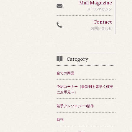
Mail Magazine
メールマガジン
Contact
お問い合わせ
Category
全ての商品
予約コーナー（最新刊を素早く確実
にお手元へ）
若手アンソロジー3部作
新刊