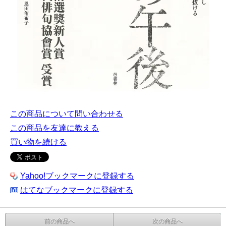
この商品について問い合わせる
この商品を友達に教える
買い物を続ける
Yahoo!ブックマークに登録する
はてなブックマークに登録する
前の商品へ
次の商品へ