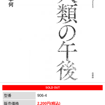
SOLD OUT
型番
906-4
販売価格
2,200円(税込)