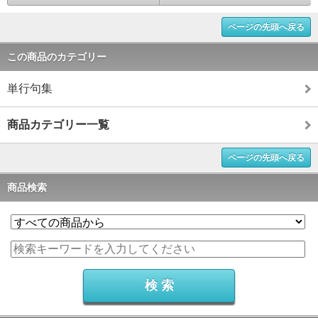
ページの先頭へ戻る
この商品のカテゴリー
単行句集
商品カテゴリー一覧
ページの先頭へ戻る
商品検索