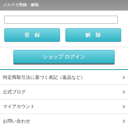
メルマガ登録・解除
ショップ ログイン
特定商取引法に基づく表記（返品など）
公式ブログ
マイアカウント
お問い合わせ