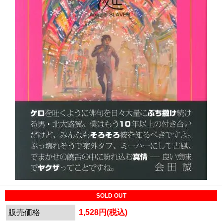
SOLD OUT
販売価格
1,528円(税込)