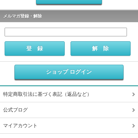
メルマガ登録・解除
ショップ ログイン
特定商取引法に基づく表記（返品など）
公式ブログ
マイアカウント