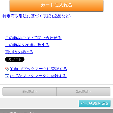
特定商取引法に基づく表記 (返品など)
この商品について問い合わせる
この商品を友達に教える
買い物を続ける
Yahoo!ブックマークに登録する
はてなブックマークに登録する
前の商品へ
次の商品へ
ページの先頭へ戻る