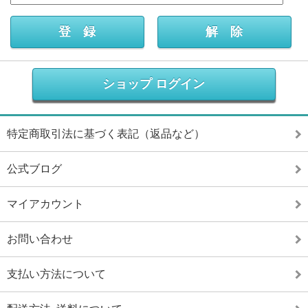
ショップ ログイン
特定商取引法に基づく表記（返品など）
公式ブログ
マイアカウント
お問い合わせ
支払い方法について