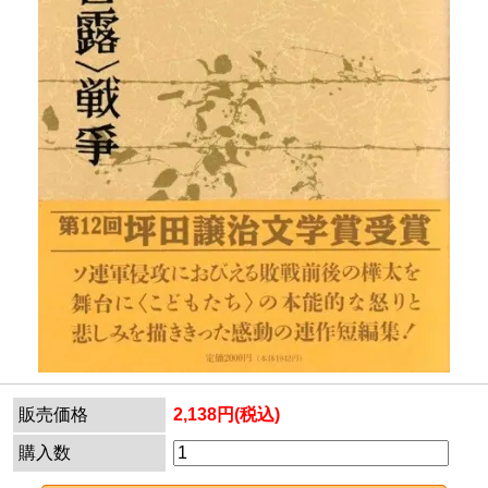
販売価格
2,138円(税込)
購入数