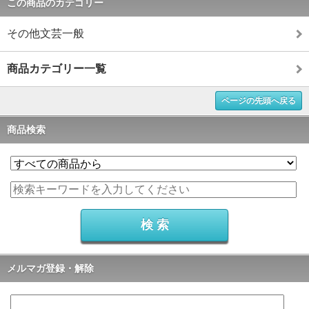
この商品のカテゴリー
その他文芸一般
商品カテゴリー一覧
ページの先頭へ戻る
商品検索
メルマガ登録・解除