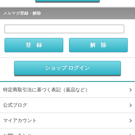
メルマガ登録・解除
ショップ ログイン
特定商取引法に基づく表記（返品など）
公式ブログ
マイアカウント