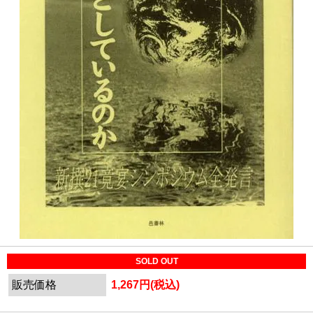
SOLD OUT
販売価格
1,267円(税込)