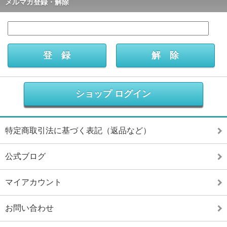
メルマガ登録・解除
ショップ ログイン
特定商取引法に基づく表記（返品など）
公式ブログ
マイアカウント
お問い合わせ