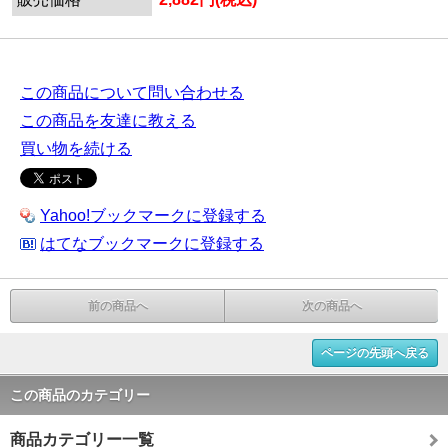
この商品について問い合わせる
この商品を友達に教える
買い物を続ける
Yahoo!ブックマークに登録する
はてなブックマークに登録する
前の商品へ
次の商品へ
ページの先頭へ戻る
この商品のカテゴリー
商品カテゴリー一覧