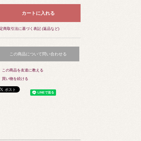
定商取引法に基づく表記 (返品など)
この商品について問い合わせる
この商品を友達に教える
買い物を続ける