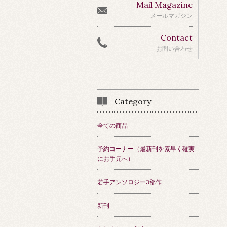
Mail Magazine
メールマガジン
Contact
お問い合わせ
Category
全ての商品
予約コーナー（最新刊を素早く確実
にお手元へ）
若手アンソロジー3部作
新刊