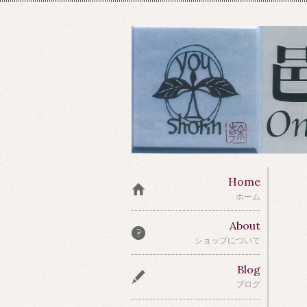
Home
ホーム
About
ショップについて
Blog
ブログ