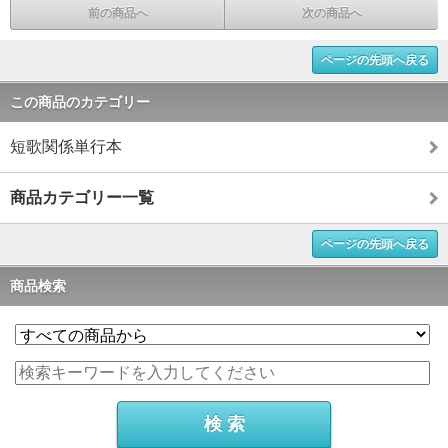
前の商品へ
次の商品へ
ページの先頭へ戻る
この商品のカテゴリー
短歌関係単行本
商品カテゴリー一覧
ページの先頭へ戻る
商品検索