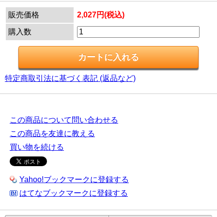
販売価格
2,027円(税込)
購入数
特定商取引法に基づく表記 (返品など)
この商品について問い合わせる
この商品を友達に教える
買い物を続ける
Yahoo!ブックマークに登録する
はてなブックマークに登録する