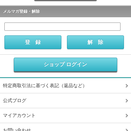
メルマガ登録・解除
ショップ ログイン
特定商取引法に基づく表記（返品など）
公式ブログ
マイアカウント
お問い合わせ