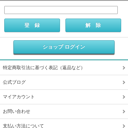
ショップ ログイン
特定商取引法に基づく表記（返品など）
公式ブログ
マイアカウント
お問い合わせ
支払い方法について