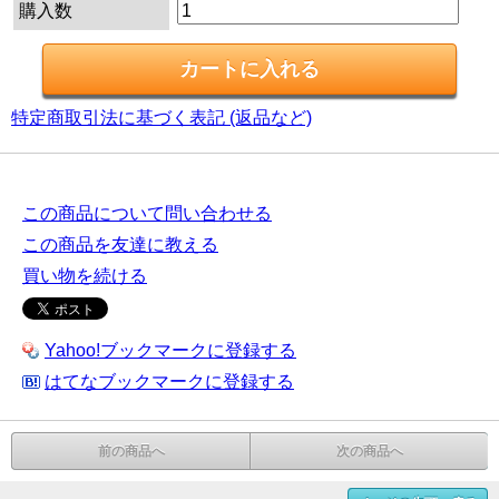
購入数
特定商取引法に基づく表記 (返品など)
この商品について問い合わせる
この商品を友達に教える
買い物を続ける
Yahoo!ブックマークに登録する
はてなブックマークに登録する
前の商品へ
次の商品へ