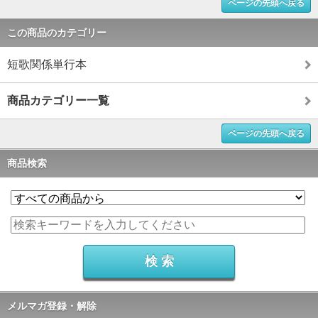
ページの先頭へ戻る
この商品のカテゴリー
短歌関係単行本
商品カテゴリー一覧
ページの先頭へ戻る
商品検索
メルマガ登録・解除