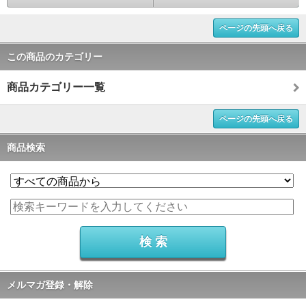
ページの先頭へ戻る
この商品のカテゴリー
商品カテゴリー一覧
ページの先頭へ戻る
商品検索
メルマガ登録・解除