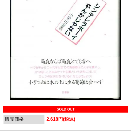
SOLD OUT
販売価格
2,618円(税込)