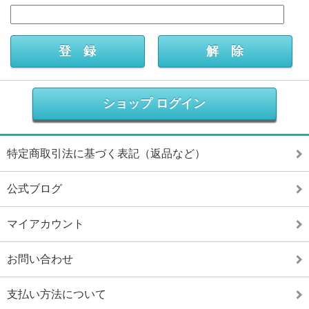
ショップ ログイン
特定商取引法に基づく表記（返品など）
公式ブログ
マイアカウント
お問い合わせ
支払い方法について