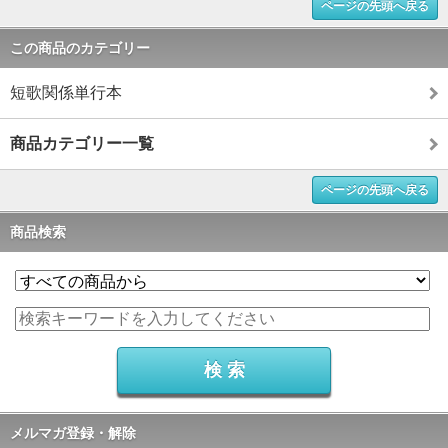
ページの先頭へ戻る
この商品のカテゴリー
短歌関係単行本
商品カテゴリー一覧
ページの先頭へ戻る
商品検索
メルマガ登録・解除