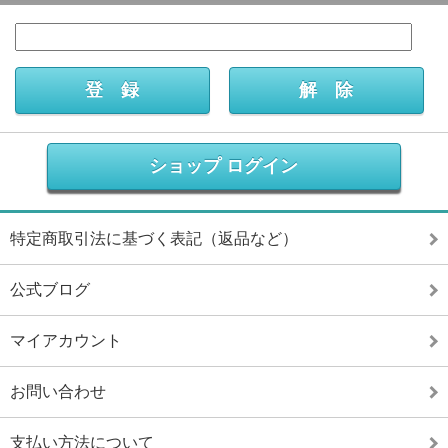
ショップ ログイン
特定商取引法に基づく表記（返品など）
公式ブログ
マイアカウント
お問い合わせ
支払い方法について