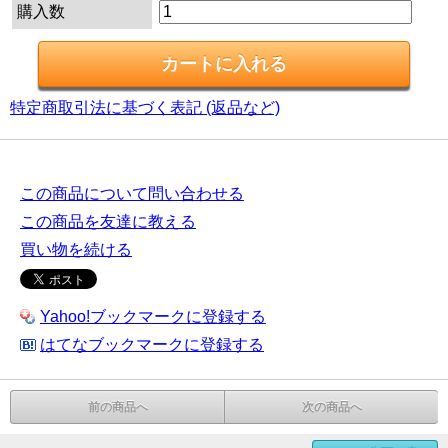
購入数
特定商取引法に基づく表記 (返品など)
この商品について問い合わせる
この商品を友達に教える
買い物を続ける
Yahoo!ブックマークに登録する
はてなブックマークに登録する
前の商品へ
次の商品へ