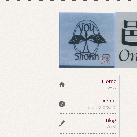
Home
ホーム
About
ショップについて
Blog
ブログ