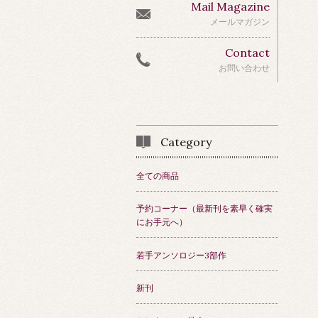
Mail Magazine
メールマガジン
Contact
お問い合わせ
Category
全ての商品
予約コーナー（最新刊を素早く確実
にお手元へ）
若手アンソロジー3部作
新刊