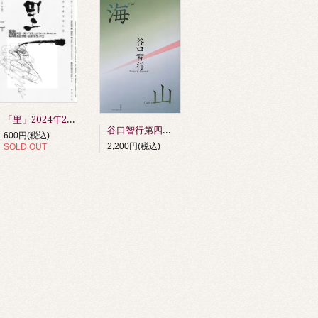
「里」2024年2月号
谷口智行第四句集 『海山』 第64回俳人協会賞受賞作品（令和6年度）
600円(税込)
2,200円(税込)
SOLD OUT