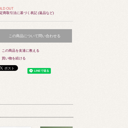
OLD OUT
定商取引法に基づく表記 (返品など)
この商品について問い合わせる
この商品を友達に教える
買い物を続ける