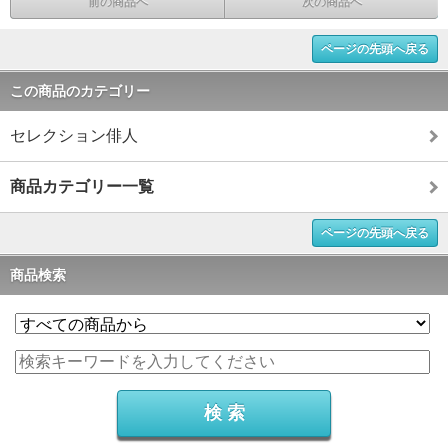
前の商品へ
次の商品へ
ページの先頭へ戻る
この商品のカテゴリー
セレクション俳人
商品カテゴリー一覧
ページの先頭へ戻る
商品検索