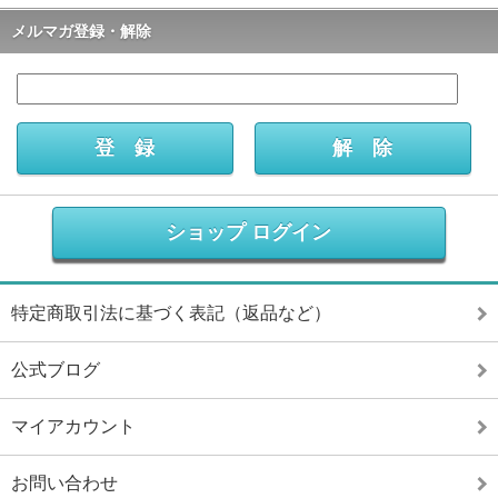
メルマガ登録・解除
ショップ ログイン
特定商取引法に基づく表記（返品など）
公式ブログ
マイアカウント
お問い合わせ