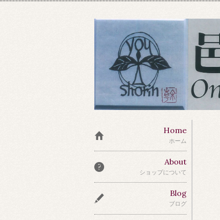
Home
ホーム
About
ショップについて
Blog
ブログ