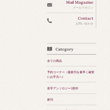
Mail Magazine
メールマガジン
Contact
お問い合わせ
Category
全ての商品
予約コーナー（最新刊を素早く確実
にお手元へ）
若手アンソロジー3部作
新刊