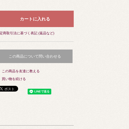
定商取引法に基づく表記 (返品など)
この商品について問い合わせる
この商品を友達に教える
買い物を続ける