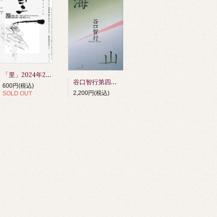
「里」2024年2月号
谷口智行第四句集 『海山』 第64回俳人協会賞受賞作品（令和6年度）
600円(税込)
2,200円(税込)
SOLD OUT