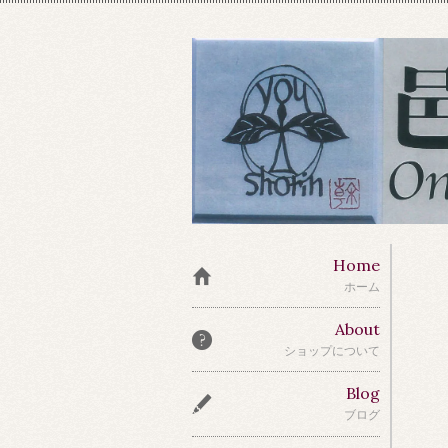
Home
ホーム
About
ショップについて
Blog
ブログ