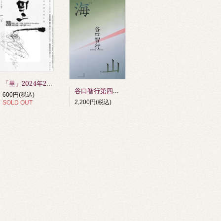
「里」2024年2月号
谷口智行第四句集 『海山』 第64回俳人協会賞受賞作品（令和6年度）
600円(税込)
2,200円(税込)
SOLD OUT