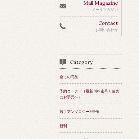
Mail Magazine
メールマガジン
Contact
お問い合わせ
Category
全ての商品
予約コーナー（最新刊を素早く確実
にお手元へ）
若手アンソロジー3部作
新刊