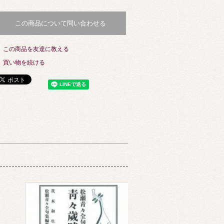
この商品について問い合わせる
この商品を友達に教える
買い物を続ける