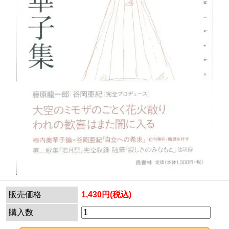
販売価格
1,430円(税込)
購入数