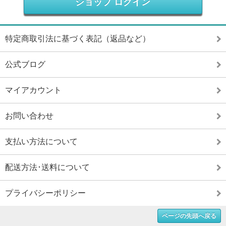
ショップ ログイン
特定商取引法に基づく表記（返品など）
公式ブログ
マイアカウント
お問い合わせ
支払い方法について
配送方法･送料について
プライバシーポリシー
ページの先頭へ戻る