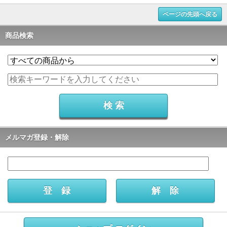
ページの先頭へ戻る
商品検索
メルマガ登録・解除