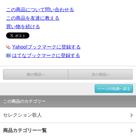
この商品について問い合わせる
この商品を友達に教える
買い物を続ける
Yahoo!ブックマークに登録する
はてなブックマークに登録する
前の商品へ
次の商品へ
ページの先頭へ戻る
この商品のカテゴリー
セレクション歌人
商品カテゴリー一覧