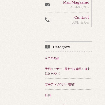
Mail Magazine
メールマガジン
Contact
お問い合わせ
Category
全ての商品
予約コーナー（最新刊を素早く確実
にお手元へ）
若手アンソロジー3部作
新刊