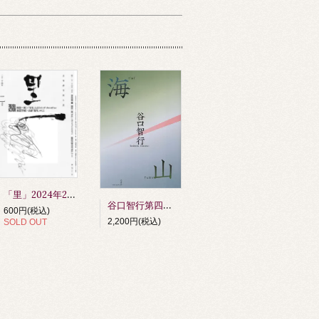
「里」2024年2月号
谷口智行第四句集 『海山』 第64回俳人協会賞受賞作品（令和6年度）
600円(税込)
2,200円(税込)
SOLD OUT