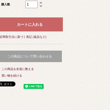
購入数
定商取引法に基づく表記 (返品など)
この商品について問い合わせる
この商品を友達に教える
買い物を続ける