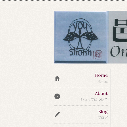
Home
ホーム
About
ショップについて
Blog
ブログ