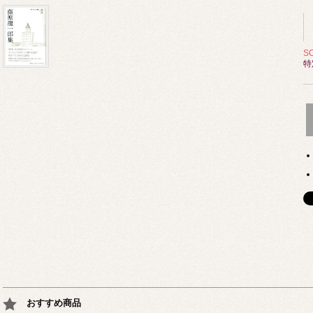
S
特
おすすめ商品