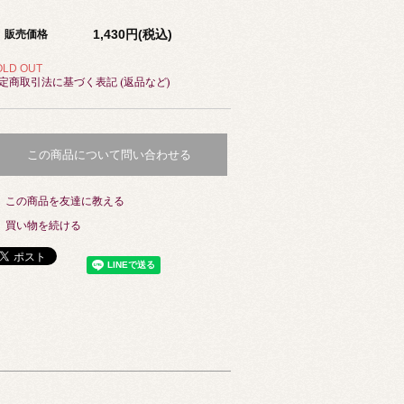
1,430円(税込)
販売価格
OLD OUT
定商取引法に基づく表記 (返品など)
この商品について問い合わせる
この商品を友達に教える
買い物を続ける