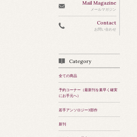
Mail Magazine
メールマガジン
Contact
お問い合わせ
Category
全ての商品
予約コーナー（最新刊を素早く確実
にお手元へ）
若手アンソロジー3部作
新刊