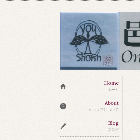
Home
ホーム
About
ショップについて
Blog
ブログ