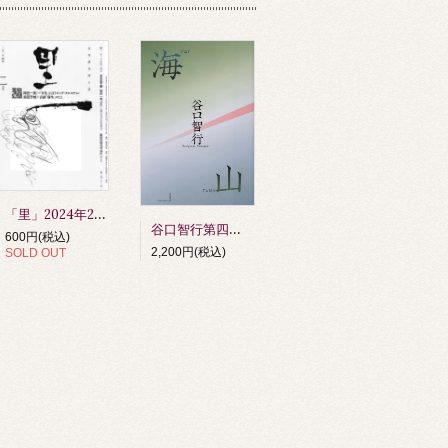
「里」2024年2月号
谷口智行第四句集 『海山』 第64回俳人協会賞受賞作品（令和6年度）
600円(税込)
2,200円(税込)
SOLD OUT