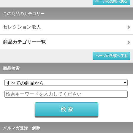
ページの先頭へ戻る
この商品のカテゴリー
セレクション歌人
商品カテゴリー一覧
ページの先頭へ戻る
商品検索
メルマガ登録・解除