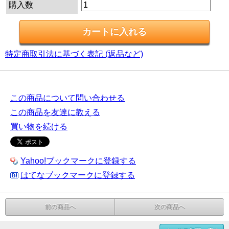
購入数
特定商取引法に基づく表記 (返品など)
この商品について問い合わせる
この商品を友達に教える
買い物を続ける
Yahoo!ブックマークに登録する
はてなブックマークに登録する
前の商品へ
次の商品へ