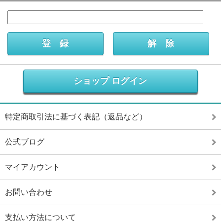
ショップ ログイン
特定商取引法に基づく表記（返品など）
公式ブログ
マイアカウント
お問い合わせ
支払い方法について