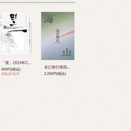
「里」2024年2月号
谷口智行第四句集 『海山』 第64回俳人協会賞受賞作品（令和6年度）
600円(税込)
2,200円(税込)
SOLD OUT