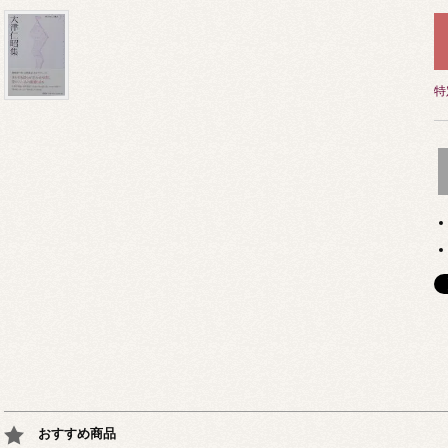
特
おすすめ商品