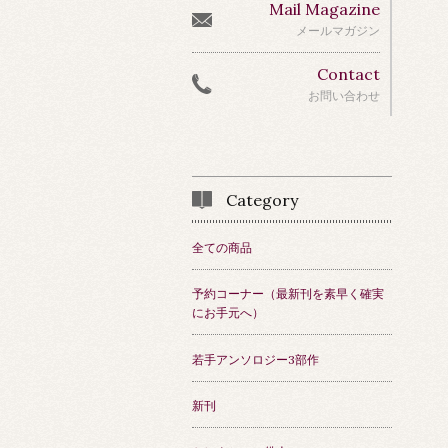
Mail Magazine
メールマガジン
Contact
お問い合わせ
Category
全ての商品
予約コーナー（最新刊を素早く確実
にお手元へ）
若手アンソロジー3部作
新刊