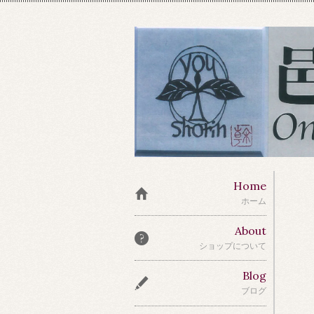
Home
ホーム
About
ショップについて
Blog
ブログ