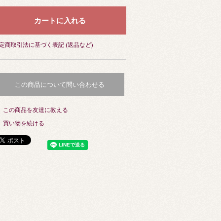
定商取引法に基づく表記 (返品など)
この商品について問い合わせる
この商品を友達に教える
買い物を続ける