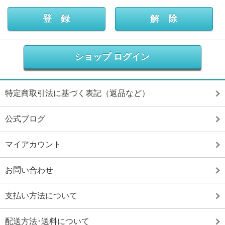
ショップ ログイン
特定商取引法に基づく表記（返品など）
公式ブログ
マイアカウント
お問い合わせ
支払い方法について
配送方法･送料について