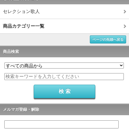
セレクション歌人
商品カテゴリー一覧
ページの先頭へ戻る
商品検索
メルマガ登録・解除