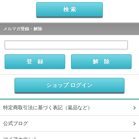
メルマガ登録・解除
ショップ ログイン
特定商取引法に基づく表記（返品など）
公式ブログ