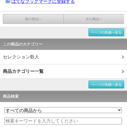
はてなブックマークに登録する
前の商品へ
次の商品へ
ページの先頭へ戻る
この商品のカテゴリー
セレクション歌人
商品カテゴリー一覧
ページの先頭へ戻る
商品検索