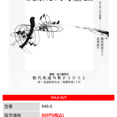
SOLD OUT
型番
946-0
販売価格
600円(税込)