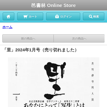
邑書林 Online Store
カート
ログイン
検索
ホーム
前の商品へ
次の商品へ
「里」2024年1月号（売り切れました）