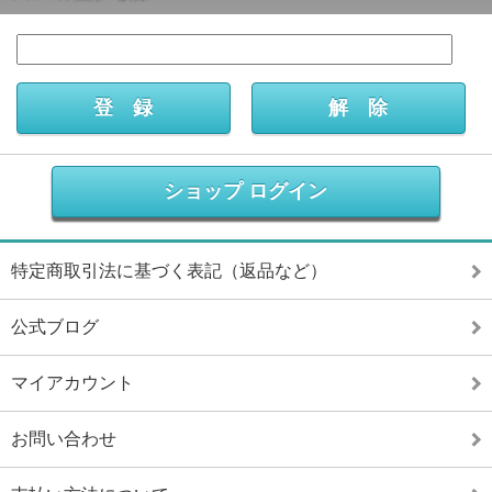
ショップ ログイン
特定商取引法に基づく表記（返品など）
公式ブログ
マイアカウント
お問い合わせ