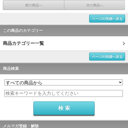
前の商品へ
次の商品へ
ページの先頭へ戻る
この商品のカテゴリー
商品カテゴリー一覧
ページの先頭へ戻る
商品検索
メルマガ登録・解除