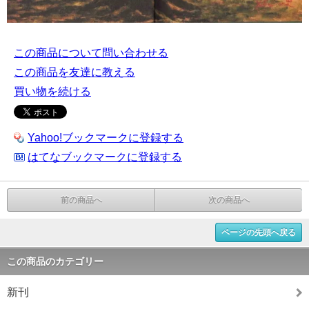
この商品について問い合わせる
この商品を友達に教える
買い物を続ける
Yahoo!ブックマークに登録する
はてなブックマークに登録する
前の商品へ
次の商品へ
ページの先頭へ戻る
この商品のカテゴリー
新刊