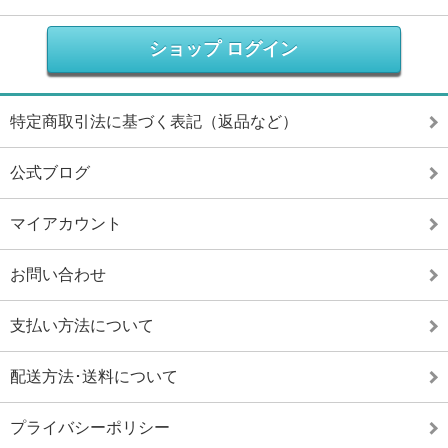
ショップ ログイン
特定商取引法に基づく表記（返品など）
公式ブログ
マイアカウント
お問い合わせ
支払い方法について
配送方法･送料について
プライバシーポリシー