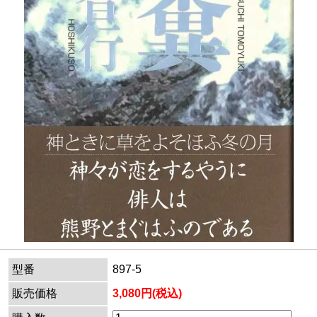
型番
897-5
販売価格
3,080円(税込)