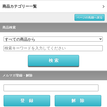
商品カテゴリー一覧
ページの先頭へ戻る
商品検索
メルマガ登録・解除