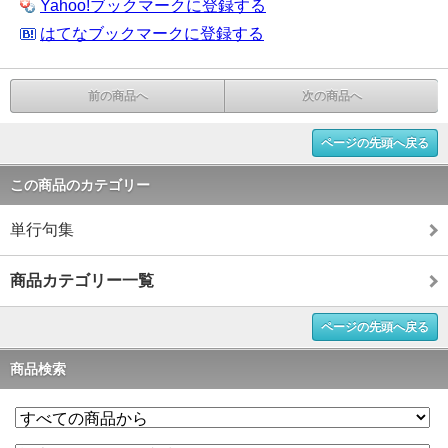
Yahoo!ブックマークに登録する
はてなブックマークに登録する
前の商品へ
次の商品へ
ページの先頭へ戻る
この商品のカテゴリー
単行句集
商品カテゴリー一覧
ページの先頭へ戻る
商品検索