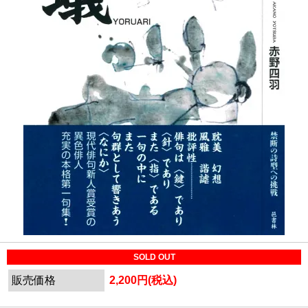
SOLD OUT
販売価格
2,200円(税込)