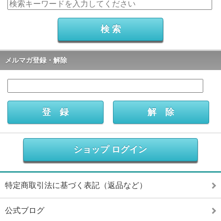
メルマガ登録・解除
ショップ ログイン
特定商取引法に基づく表記（返品など）
公式ブログ