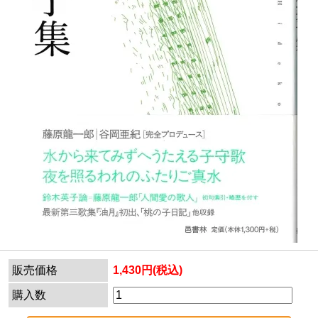
販売価格
1,430円(税込)
購入数