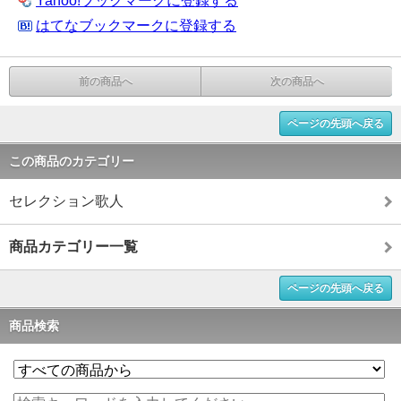
Yahoo!ブックマークに登録する
はてなブックマークに登録する
前の商品へ
次の商品へ
ページの先頭へ戻る
この商品のカテゴリー
セレクション歌人
商品カテゴリー一覧
ページの先頭へ戻る
商品検索