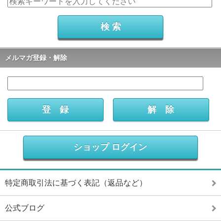
メルマガ登録・解除
ショップ ログイン
特定商取引法に基づく表記（返品など）
公式ブログ