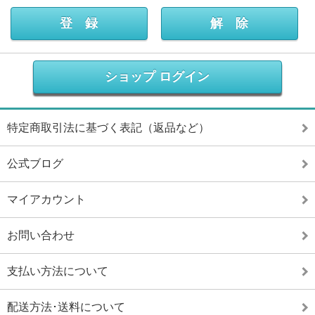
ショップ ログイン
特定商取引法に基づく表記（返品など）
公式ブログ
マイアカウント
お問い合わせ
支払い方法について
配送方法･送料について