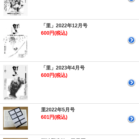
「里」2022年12月号
600円(税込)
「里」2023年4月号
600円(税込)
里2022年5月号
601円(税込)