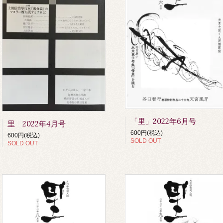
「里」2022年6月号
里 2022年4月号
600円(税込)
600円(税込)
SOLD OUT
SOLD OUT