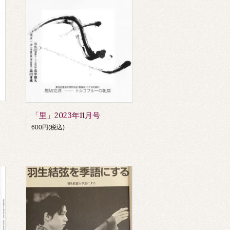
「里」2023年11月号
600円(税込)