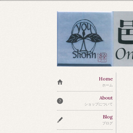
Home
ホーム
About
ショップについて
Blog
ブログ