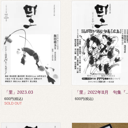
「里」2023.03
「里」2022年11月 句集『広島』特
600円(税込)
600円(税込)
SOLD OUT