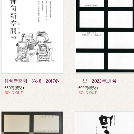
俳句新空間 No.8 2017冬
「里」2022年1月号
550円(税込)
600円(税込)
SOLD OUT
SOLD OUT