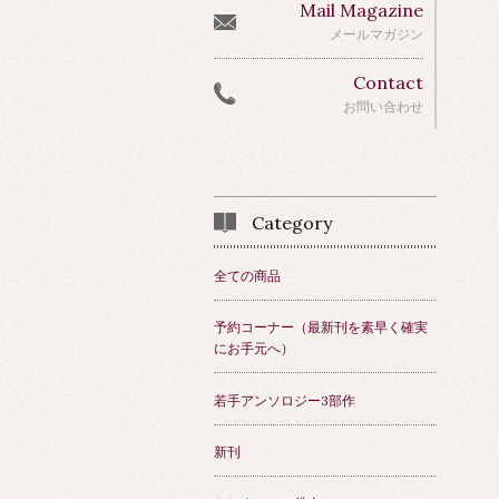
Mail Magazine
メールマガジン
Contact
お問い合わせ
Category
全ての商品
予約コーナー（最新刊を素早く確実
にお手元へ）
若手アンソロジー3部作
新刊