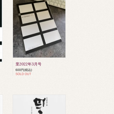
里2022年3月号
600円(税込)
SOLD OUT