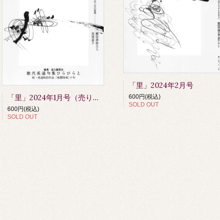
「里」2024年2月号
「里」2024年1月号（売り切れました）
600円(税込)
SOLD OUT
600円(税込)
SOLD OUT