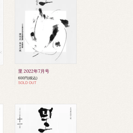
里 2022年7月号
600円(税込)
SOLD OUT