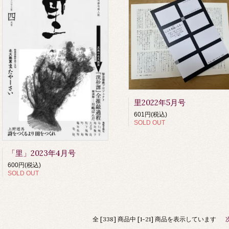
里2022年5月号
601円(税込)
SOLD OUT
「里」2023年4月号
600円(税込)
SOLD OUT
全 [338] 商品中 [1-21] 商品を表示しています