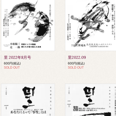
里 2022年8月号
里2022.09
600円(税込)
600円(税込)
SOLD OUT
SOLD OUT