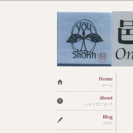
Home
ホーム
About
ショップについて
Blog
ブログ