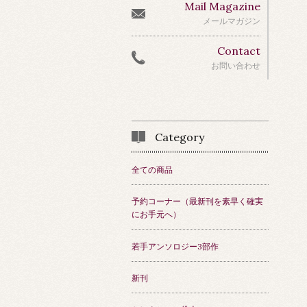
Mail Magazine
メールマガジン
Contact
お問い合わせ
Category
全ての商品
予約コーナー（最新刊を素早く確実
にお手元へ）
若手アンソロジー3部作
新刊