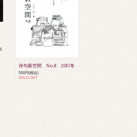
眠
俳句新空間 No.8 2017冬
550円(税込)
SOLD OUT