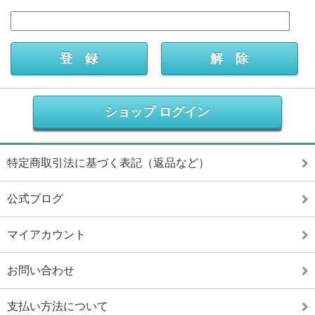
ショップ ログイン
特定商取引法に基づく表記（返品など）
公式ブログ
マイアカウント
お問い合わせ
支払い方法について