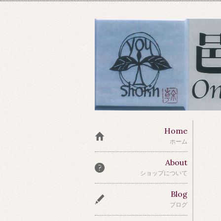
Home
ホーム
About
ショップについて
Blog
ブログ