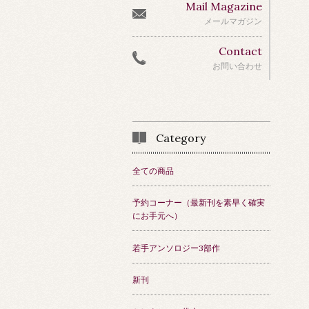
Mail Magazine
メールマガジン
Contact
お問い合わせ
Category
全ての商品
予約コーナー（最新刊を素早く確実
にお手元へ）
若手アンソロジー3部作
新刊