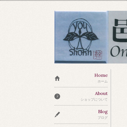
Home
ホーム
About
ショップについて
Blog
ブログ