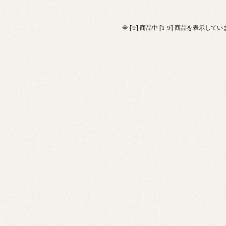
全 [9] 商品中 [1-9] 商品を表示して