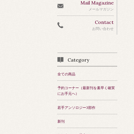
Mail Magazine
メールマガジン
Contact
お問い合わせ
Category
全ての商品
予約コーナー（最新刊を素早く確実
にお手元へ）
若手アンソロジー3部作
新刊