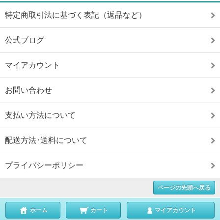
特定商取引法に基づく表記（返品など）
公式ブログ
マイアカウント
お問い合わせ
支払い方法について
配送方法･送料について
プライバシーポリシー
ページの先頭へ戻る
ホーム
カート
マイアカウント