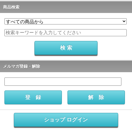
商品検索
メルマガ登録・解除
ショップ ログイン