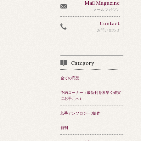
Mail Magazine
メールマガジン
Contact
お問い合わせ
Category
全ての商品
予約コーナー（最新刊を素早く確実
にお手元へ）
若手アンソロジー3部作
新刊