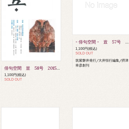
- 俳句空間 - 豈 57号 2015.APR.
1,100円(税込)
SOLD OUT
筑紫磐井発行/大井恒行編集/摂津
幸彦創刊
俳句空間 豈 58号 2015.12
1,100円(税込)
SOLD OUT