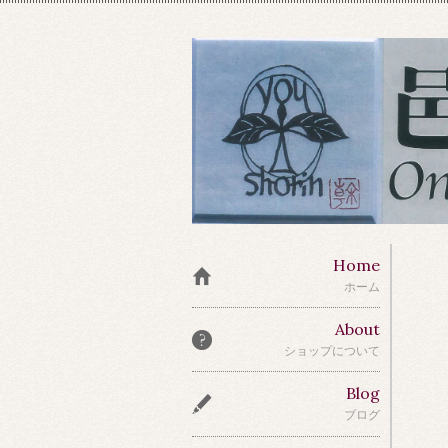
Home
ホーム
About
ショップについて
Blog
ブログ