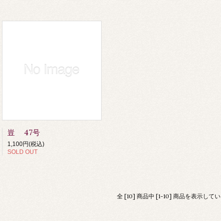
豈 47号
1,100円(税込)
SOLD OUT
全 [10] 商品中 [1-10] 商品を表示して