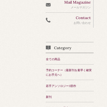
Mail Magazine
メールマガジン
Contact
お問い合わせ
Category
全ての商品
予約コーナー（最新刊を素早く確実
にお手元へ）
若手アンソロジー3部作
新刊