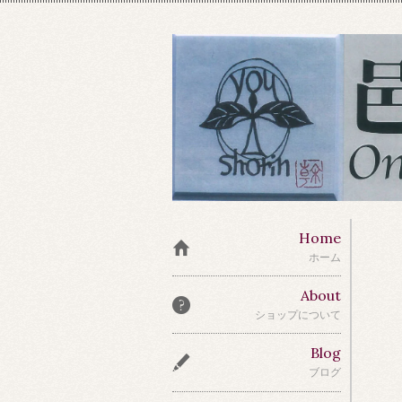
Home
ホーム
About
ショップについて
Blog
ブログ