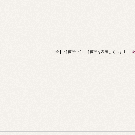
全 [26] 商品中 [1-21] 商品を表示しています