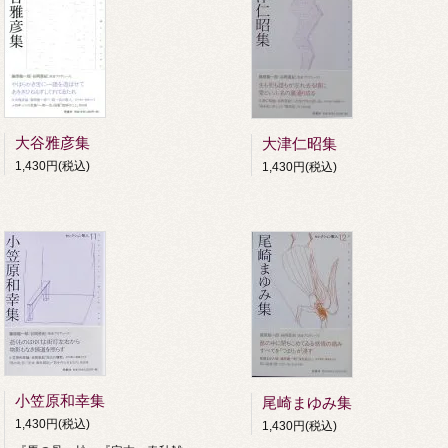
大谷雅彦集
大津仁昭集
1,430円(税込)
1,430円(税込)
小笠原和幸集
尾崎まゆみ集
1,430円(税込)
1,430円(税込)