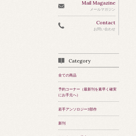
Mail Magazine
メールマガジン
Contact
お問い合わせ
Category
全ての商品
予約コーナー（最新刊を素早く確実
にお手元へ）
若手アンソロジー3部作
新刊