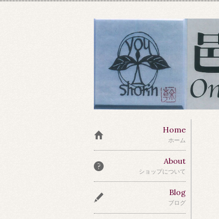
Home
ホーム
About
ショップについて
Blog
ブログ