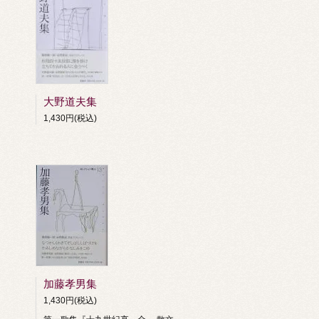
大野道夫集
1,430円(税込)
加藤孝男集
1,430円(税込)