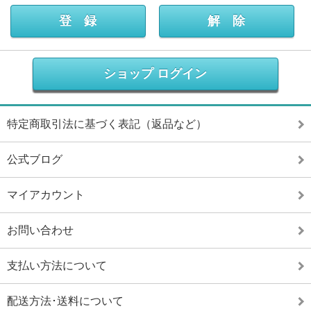
ショップ ログイン
特定商取引法に基づく表記（返品など）
公式ブログ
マイアカウント
お問い合わせ
支払い方法について
配送方法･送料について