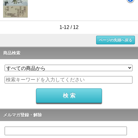
1-12 / 12
ページの先頭へ戻る
商品検索
メルマガ登録・解除