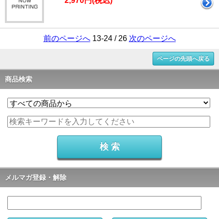
2,970円(税込)
前のページへ
13-24 / 26
次のページへ
ページの先頭へ戻る
商品検索
メルマガ登録・解除