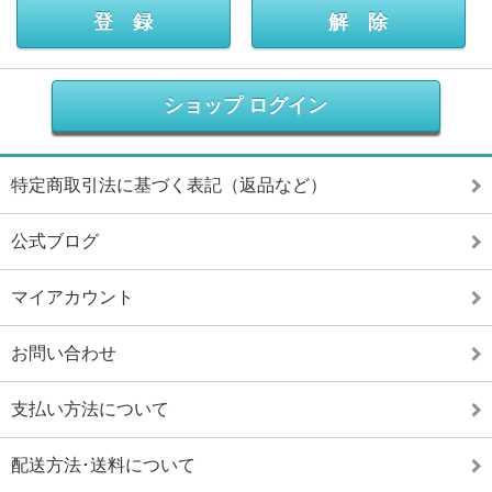
ショップ ログイン
特定商取引法に基づく表記（返品など）
公式ブログ
マイアカウント
お問い合わせ
支払い方法について
配送方法･送料について