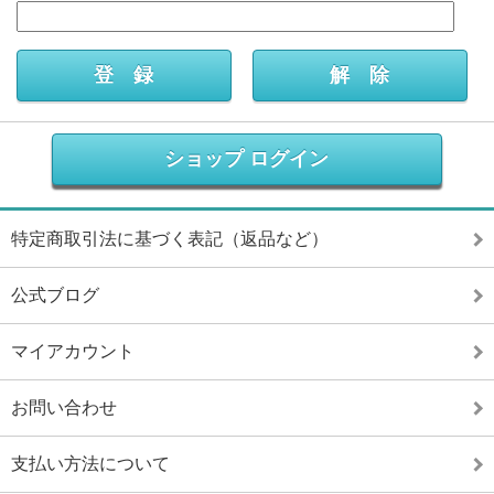
ショップ ログイン
特定商取引法に基づく表記（返品など）
公式ブログ
マイアカウント
お問い合わせ
支払い方法について